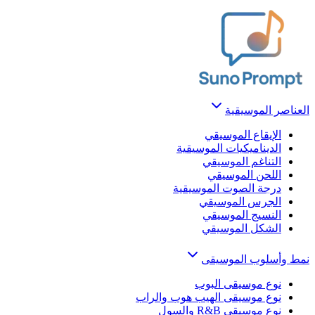
العناصر الموسيقية
الإيقاع الموسيقي
الديناميكيات الموسيقية
التناغم الموسيقي
اللحن الموسيقي
درجة الصوت الموسيقية
الجرس الموسيقي
النسيج الموسيقي
الشكل الموسيقي
نمط وأسلوب الموسيقى
نوع موسيقى البوب
نوع موسيقى الهيب هوب والراب
نوع موسيقى R&B والسول