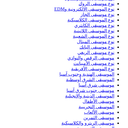
نوع موسيقى الروك
نوع الموسيقى الإلكترونية وEDM
نوع موسيقى الجاز
نوع الموسيقى الكلاسيكية
نوع موسيقى الكانتري
نوع الموسيقى اللاتينية
نوع الموسيقى الشعبية
نوع موسيقى الميتال
نوع موسيقى البانك
نوع موسيقى الريغي
موسيقى الرقص والنوادي
نوع موسيقى الأمبيانت
نوع الموسيقى الأفريقية
الموسيقى الهندية وجنوب آسيا
الموسيقى الشرق أوسطية
موسيقى شرق آسيا
موسيقى جنوب شرق آسيا
الموسيقى الدينية والإنجيلية
موسيقى الأطفال
الموسيقى التجريبية
موسيقى الألعاب
موسيقى التمرين
موسيقى الريترو والكلاسيكية