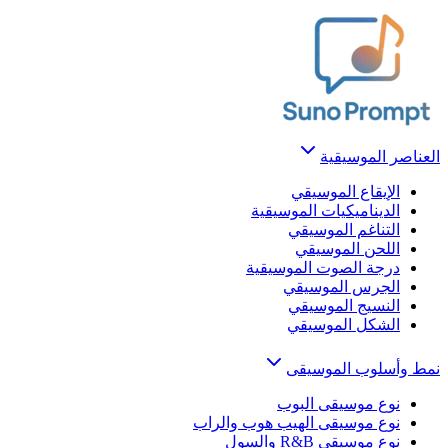
العناصر الموسيقية
الإيقاع الموسيقي
الديناميكيات الموسيقية
التناغم الموسيقي
اللحن الموسيقي
درجة الصوت الموسيقية
الجرس الموسيقي
النسيج الموسيقي
الشكل الموسيقي
نمط وأسلوب الموسيقى
نوع موسيقى البوب
نوع موسيقى الهيب هوب والراب
نوع موسيقى R&B والسول