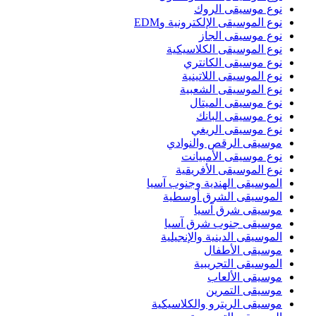
نوع موسيقى الروك
نوع الموسيقى الإلكترونية وEDM
نوع موسيقى الجاز
نوع الموسيقى الكلاسيكية
نوع موسيقى الكانتري
نوع الموسيقى اللاتينية
نوع الموسيقى الشعبية
نوع موسيقى الميتال
نوع موسيقى البانك
نوع موسيقى الريغي
موسيقى الرقص والنوادي
نوع موسيقى الأمبيانت
نوع الموسيقى الأفريقية
الموسيقى الهندية وجنوب آسيا
الموسيقى الشرق أوسطية
موسيقى شرق آسيا
موسيقى جنوب شرق آسيا
الموسيقى الدينية والإنجيلية
موسيقى الأطفال
الموسيقى التجريبية
موسيقى الألعاب
موسيقى التمرين
موسيقى الريترو والكلاسيكية