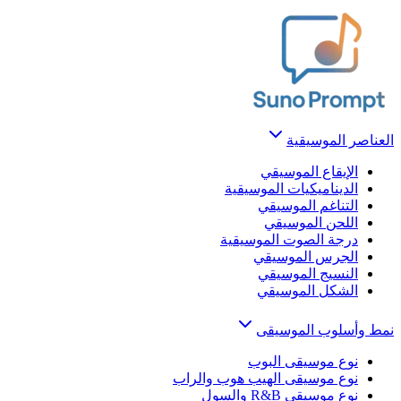
العناصر الموسيقية
الإيقاع الموسيقي
الديناميكيات الموسيقية
التناغم الموسيقي
اللحن الموسيقي
درجة الصوت الموسيقية
الجرس الموسيقي
النسيج الموسيقي
الشكل الموسيقي
نمط وأسلوب الموسيقى
نوع موسيقى البوب
نوع موسيقى الهيب هوب والراب
نوع موسيقى R&B والسول