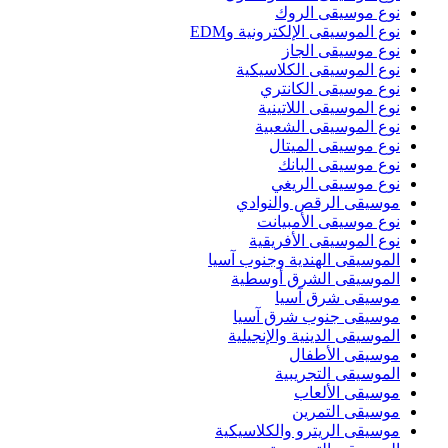
نوع موسيقى الروك
نوع الموسيقى الإلكترونية وEDM
نوع موسيقى الجاز
نوع الموسيقى الكلاسيكية
نوع موسيقى الكانتري
نوع الموسيقى اللاتينية
نوع الموسيقى الشعبية
نوع موسيقى الميتال
نوع موسيقى البانك
نوع موسيقى الريغي
موسيقى الرقص والنوادي
نوع موسيقى الأمبيانت
نوع الموسيقى الأفريقية
الموسيقى الهندية وجنوب آسيا
الموسيقى الشرق أوسطية
موسيقى شرق آسيا
موسيقى جنوب شرق آسيا
الموسيقى الدينية والإنجيلية
موسيقى الأطفال
الموسيقى التجريبية
موسيقى الألعاب
موسيقى التمرين
موسيقى الريترو والكلاسيكية