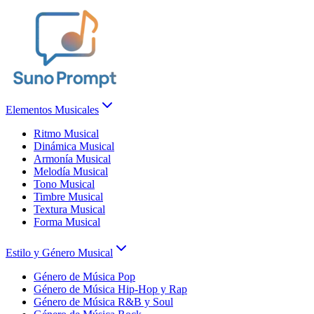
Elementos Musicales
Ritmo Musical
Dinámica Musical
Armonía Musical
Melodía Musical
Tono Musical
Timbre Musical
Textura Musical
Forma Musical
Estilo y Género Musical
Género de Música Pop
Género de Música Hip-Hop y Rap
Género de Música R&B y Soul