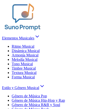
Elementos Musicales
Ritmo Musical
Dinámica Musical
Armonía Musical
Melodía Musical
Tono Musical
Timbre Musical
Textura Musical
Forma Musical
Estilo y Género Musical
Género de Música Pop
Género de Música Hip-Hop y Rap
Género de Música R&B y Soul