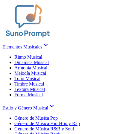
Elementos Musicales
Ritmo Musical
Dinámica Musical
Armonía Musical
Melodía Musical
Tono Musical
Timbre Musical
Textura Musical
Forma Musical
Estilo y Género Musical
Género de Música Pop
Género de Música Hip-Hop y Rap
Género de Música R&B y Soul