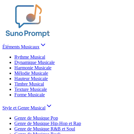
Éléments Musicaux
Rythme Musical
Dynamique Musicale
Harmonie Musicale
Mélodie Musicale
Hauteur Musicale
Timbre Musical
Texture Musicale
Forme Musicale
Style et Genre Musical
Genre de Musique Pop
Genre de Musique Hip-Hop et Rap
Genre de Musique R&B et Soul