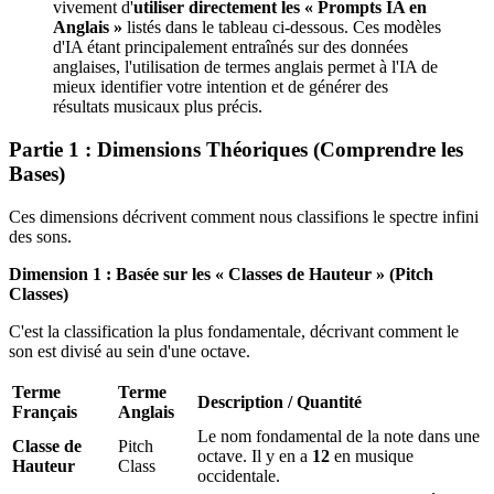
vivement d'
utiliser directement les « Prompts IA en
Anglais »
listés dans le tableau ci-dessous. Ces modèles
d'IA étant principalement entraînés sur des données
anglaises, l'utilisation de termes anglais permet à l'IA de
mieux identifier votre intention et de générer des
résultats musicaux plus précis.
Partie 1 : Dimensions Théoriques (Comprendre les
Bases)
Ces dimensions décrivent comment nous classifions le spectre infini
des sons.
Dimension 1 : Basée sur les « Classes de Hauteur » (Pitch
Classes)
C'est la classification la plus fondamentale, décrivant comment le
son est divisé au sein d'une octave.
Terme
Terme
Description / Quantité
Français
Anglais
Le nom fondamental de la note dans une
Classe de
Pitch
octave. Il y en a
12
en musique
Hauteur
Class
occidentale.