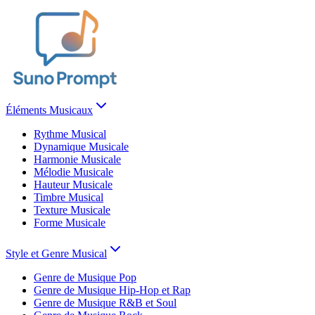
Éléments Musicaux
Rythme Musical
Dynamique Musicale
Harmonie Musicale
Mélodie Musicale
Hauteur Musicale
Timbre Musical
Texture Musicale
Forme Musicale
Style et Genre Musical
Genre de Musique Pop
Genre de Musique Hip-Hop et Rap
Genre de Musique R&B et Soul