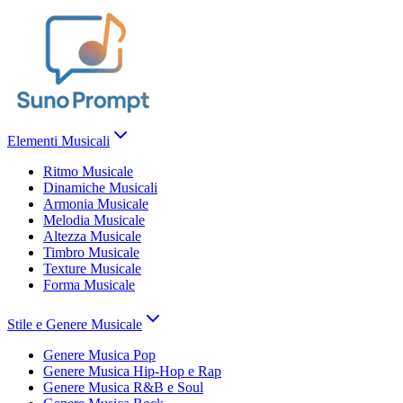
Elementi Musicali
Ritmo Musicale
Dinamiche Musicali
Armonia Musicale
Melodia Musicale
Altezza Musicale
Timbro Musicale
Texture Musicale
Forma Musicale
Stile e Genere Musicale
Genere Musica Pop
Genere Musica Hip-Hop e Rap
Genere Musica R&B e Soul