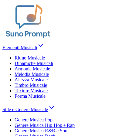
Elementi Musicali
Ritmo Musicale
Dinamiche Musicali
Armonia Musicale
Melodia Musicale
Altezza Musicale
Timbro Musicale
Texture Musicale
Forma Musicale
Stile e Genere Musicale
Genere Musica Pop
Genere Musica Hip-Hop e Rap
Genere Musica R&B e Soul