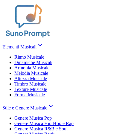
Elementi Musicali
Ritmo Musicale
Dinamiche Musicali
Armonia Musicale
Melodia Musicale
Altezza Musicale
Timbro Musicale
Texture Musicale
Forma Musicale
Stile e Genere Musicale
Genere Musica Pop
Genere Musica Hip-Hop e Rap
Genere Musica R&B e Soul