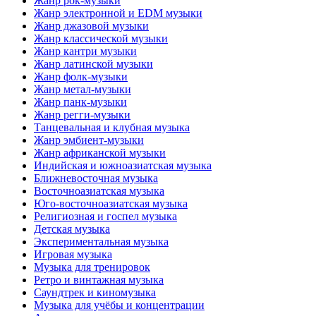
Жанр рок-музыки
Жанр электронной и EDM музыки
Жанр джазовой музыки
Жанр классической музыки
Жанр кантри музыки
Жанр латинской музыки
Жанр фолк-музыки
Жанр метал-музыки
Жанр панк-музыки
Жанр регги-музыки
Танцевальная и клубная музыка
Жанр эмбиент-музыки
Жанр африканской музыки
Индийская и южноазиатская музыка
Ближневосточная музыка
Восточноазиатская музыка
Юго-восточноазиатская музыка
Религиозная и госпел музыка
Детская музыка
Экспериментальная музыка
Игровая музыка
Музыка для тренировок
Ретро и винтажная музыка
Саундтрек и киномузыка
Музыка для учёбы и концентрации