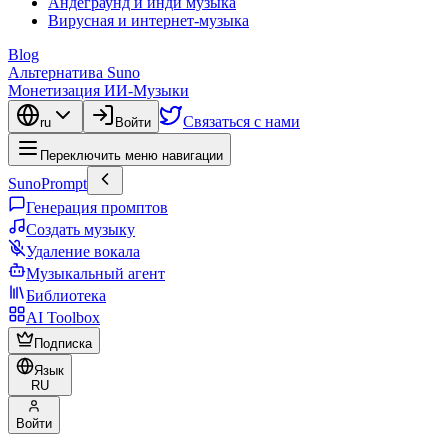
Андеграунд и инди музыка
Вирусная и интернет-музыка
Blog
Альтернатива Suno
Монетизация ИИ-Музыки
Связаться с нами
ru
Войти
Переключить меню навигации
SunoPrompt
Генерация промптов
Создать музыку
Удаление вокала
Музыкальный агент
Библиотека
AI Toolbox
Подписка
Язык
RU
Войти