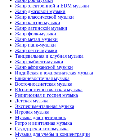
Жанр рок-музыки
Жанр электронной и EDM музыки
Жанр джазовой музыки
Жанр классической музыки
Жанр кантри музыки
Жанр латинской музыки
Жанр фолк-музыки
Жанр метал-музыки
Жанр панк-музыки
Жанр регги-музыки
Танцевальная и клубная музыка
Жанр эмбиент-музыки
Жанр африканской музыки
Индийская и южноазиатская музыка
Ближневосточная музыка
Восточноазиатская музыка
Юго-восточноазиатская музыка
Религиозная и госпел музыка
Детская музыка
Экспериментальная музыка
Игровая музыка
Музыка для тренировок
Ретро и винтажная музыка
Саундтрек и киномузыка
Музыка для учёбы и концентрации