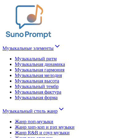
Музыкальные элементы
Музыкальный ритм
Музыкальная динамика
Музыкальная гармония
Музыкальная мелодия
Музыкальная высота
Музыкальный тембр
Музыкальная фактура
Музыкальная форма
Музыкальный стиль жанр
Жанр поп-музыки
Жанр хип-хоп и рэп музыки
Жанр R&B и соул музыки