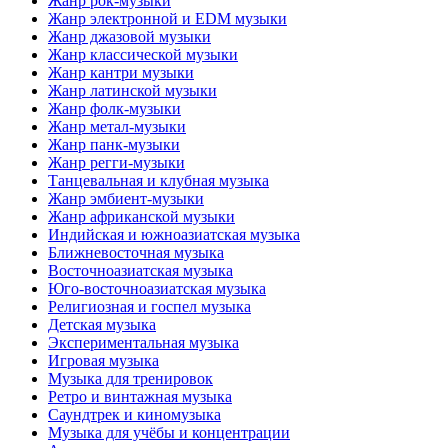
Жанр рок-музыки
Жанр электронной и EDM музыки
Жанр джазовой музыки
Жанр классической музыки
Жанр кантри музыки
Жанр латинской музыки
Жанр фолк-музыки
Жанр метал-музыки
Жанр панк-музыки
Жанр регги-музыки
Танцевальная и клубная музыка
Жанр эмбиент-музыки
Жанр африканской музыки
Индийская и южноазиатская музыка
Ближневосточная музыка
Восточноазиатская музыка
Юго-восточноазиатская музыка
Религиозная и госпел музыка
Детская музыка
Экспериментальная музыка
Игровая музыка
Музыка для тренировок
Ретро и винтажная музыка
Саундтрек и киномузыка
Музыка для учёбы и концентрации