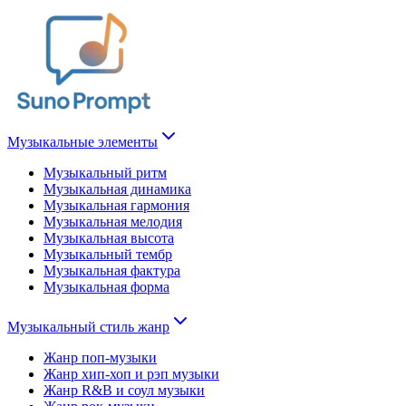
Музыкальные элементы
Музыкальный ритм
Музыкальная динамика
Музыкальная гармония
Музыкальная мелодия
Музыкальная высота
Музыкальный тембр
Музыкальная фактура
Музыкальная форма
Музыкальный стиль жанр
Жанр поп-музыки
Жанр хип-хоп и рэп музыки
Жанр R&B и соул музыки