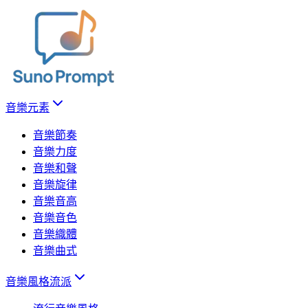
音樂元素
音樂節奏
音樂力度
音樂和聲
音樂旋律
音樂音高
音樂音色
音樂織體
音樂曲式
音樂風格流派