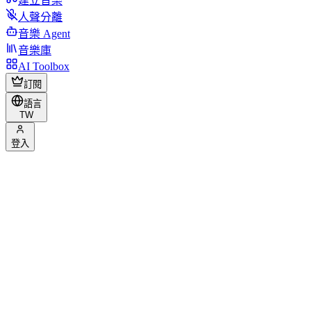
建立音樂
人聲分離
音樂 Agent
音樂庫
AI Toolbox
訂閱
語言
TW
登入