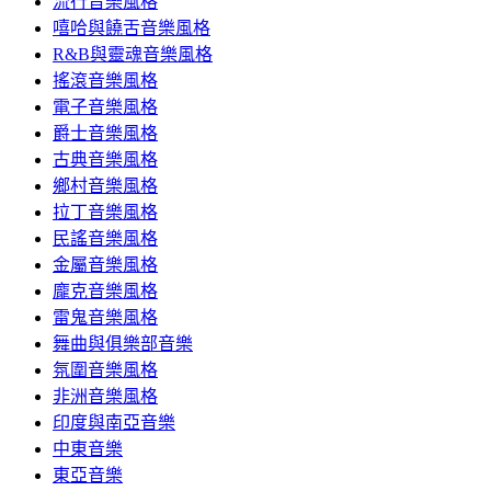
流行音樂風格
嘻哈與饒舌音樂風格
R&B與靈魂音樂風格
搖滾音樂風格
電子音樂風格
爵士音樂風格
古典音樂風格
鄉村音樂風格
拉丁音樂風格
民謠音樂風格
金屬音樂風格
龐克音樂風格
雷鬼音樂風格
舞曲與俱樂部音樂
氛圍音樂風格
非洲音樂風格
印度與南亞音樂
中東音樂
東亞音樂