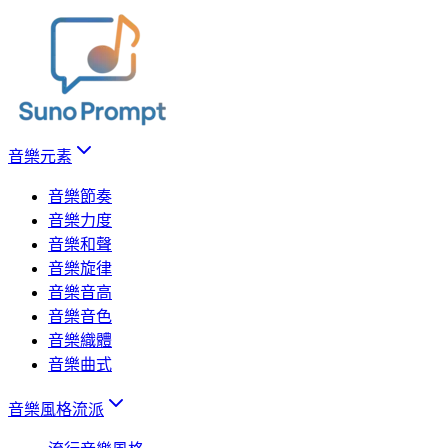
音樂元素
音樂節奏
音樂力度
音樂和聲
音樂旋律
音樂音高
音樂音色
音樂織體
音樂曲式
音樂風格流派