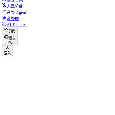
建立音樂
人聲分離
音樂 Agent
音樂庫
AI Toolbox
訂閱
語言
TW
登入