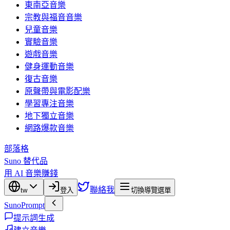
東南亞音樂
宗教與福音音樂
兒童音樂
實驗音樂
遊戲音樂
健身運動音樂
復古音樂
原聲帶與電影配樂
學習專注音樂
地下獨立音樂
網路爆款音樂
部落格
Suno 替代品
用 AI 音樂賺錢
聯絡我
tw
登入
切換導覽選單
SunoPrompt
提示詞生成