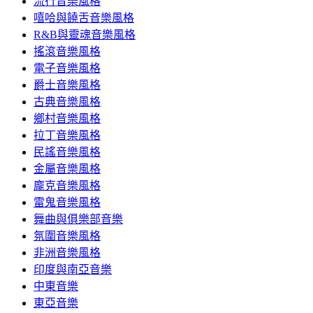
流行音樂風格
嘻哈與饒舌音樂風格
R&B與靈魂音樂風格
搖滾音樂風格
電子音樂風格
爵士音樂風格
古典音樂風格
鄉村音樂風格
拉丁音樂風格
民謠音樂風格
金屬音樂風格
龐克音樂風格
雷鬼音樂風格
舞曲與俱樂部音樂
氛圍音樂風格
非洲音樂風格
印度與南亞音樂
中東音樂
東亞音樂