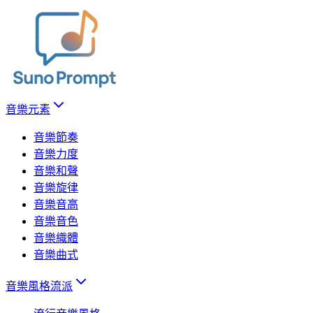
音樂元素
音樂節奏
音樂力度
音樂和聲
音樂旋律
音樂音高
音樂音色
音樂織體
音樂曲式
音樂風格流派