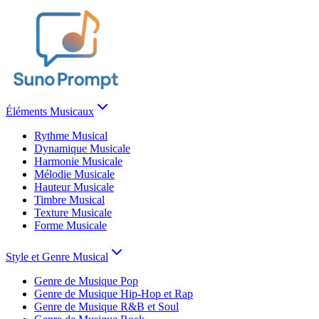
Éléments Musicaux
Rythme Musical
Dynamique Musicale
Harmonie Musicale
Mélodie Musicale
Hauteur Musicale
Timbre Musical
Texture Musicale
Forme Musicale
Style et Genre Musical
Genre de Musique Pop
Genre de Musique Hip-Hop et Rap
Genre de Musique R&B et Soul