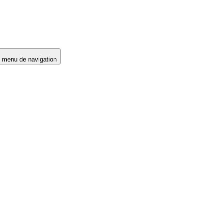
e menu de navigation