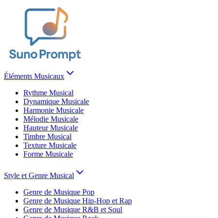
Éléments Musicaux
Rythme Musical
Dynamique Musicale
Harmonie Musicale
Mélodie Musicale
Hauteur Musicale
Timbre Musical
Texture Musicale
Forme Musicale
Style et Genre Musical
Genre de Musique Pop
Genre de Musique Hip-Hop et Rap
Genre de Musique R&B et Soul