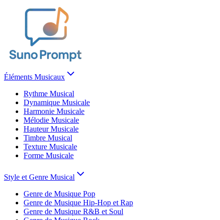
Éléments Musicaux
Rythme Musical
Dynamique Musicale
Harmonie Musicale
Mélodie Musicale
Hauteur Musicale
Timbre Musical
Texture Musicale
Forme Musicale
Style et Genre Musical
Genre de Musique Pop
Genre de Musique Hip-Hop et Rap
Genre de Musique R&B et Soul