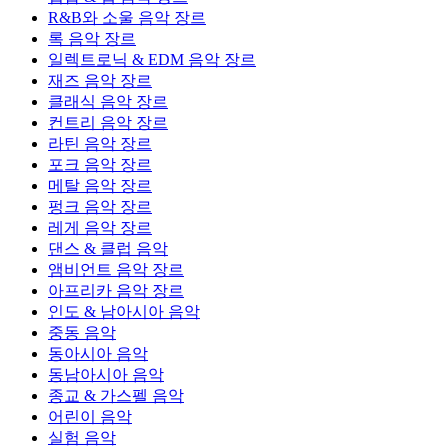
R&B와 소울 음악 장르
록 음악 장르
일렉트로닉 & EDM 음악 장르
재즈 음악 장르
클래식 음악 장르
컨트리 음악 장르
라틴 음악 장르
포크 음악 장르
메탈 음악 장르
펑크 음악 장르
레게 음악 장르
댄스 & 클럽 음악
앰비언트 음악 장르
아프리카 음악 장르
인도 & 남아시아 음악
중동 음악
동아시아 음악
동남아시아 음악
종교 & 가스펠 음악
어린이 음악
실험 음악