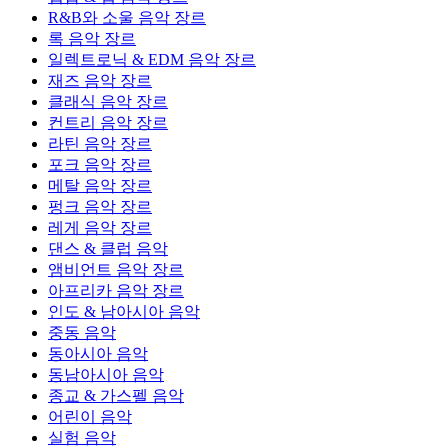
R&B와 소울 음악 장르
록 음악 장르
일렉트로닉 & EDM 음악 장르
재즈 음악 장르
클래식 음악 장르
컨트리 음악 장르
라틴 음악 장르
포크 음악 장르
메탈 음악 장르
펑크 음악 장르
레게 음악 장르
댄스 & 클럽 음악
앰비언트 음악 장르
아프리카 음악 장르
인도 & 남아시아 음악
중동 음악
동아시아 음악
동남아시아 음악
종교 & 가스펠 음악
어린이 음악
실험 음악