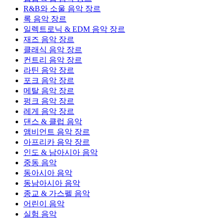
R&B와 소울 음악 장르
록 음악 장르
일렉트로닉 & EDM 음악 장르
재즈 음악 장르
클래식 음악 장르
컨트리 음악 장르
라틴 음악 장르
포크 음악 장르
메탈 음악 장르
펑크 음악 장르
레게 음악 장르
댄스 & 클럽 음악
앰비언트 음악 장르
아프리카 음악 장르
인도 & 남아시아 음악
중동 음악
동아시아 음악
동남아시아 음악
종교 & 가스펠 음악
어린이 음악
실험 음악