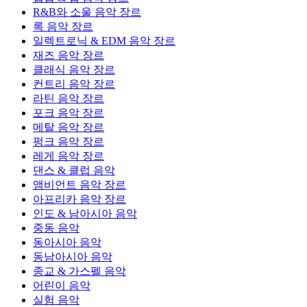
R&B와 소울 음악 장르
록 음악 장르
일렉트로닉 & EDM 음악 장르
재즈 음악 장르
클래식 음악 장르
컨트리 음악 장르
라틴 음악 장르
포크 음악 장르
메탈 음악 장르
펑크 음악 장르
레게 음악 장르
댄스 & 클럽 음악
앰비언트 음악 장르
아프리카 음악 장르
인도 & 남아시아 음악
중동 음악
동아시아 음악
동남아시아 음악
종교 & 가스펠 음악
어린이 음악
실험 음악