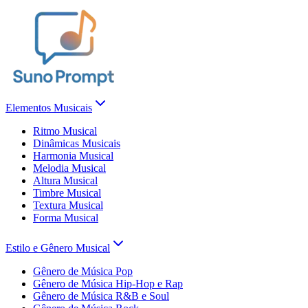
Elementos Musicais
Ritmo Musical
Dinâmicas Musicais
Harmonia Musical
Melodia Musical
Altura Musical
Timbre Musical
Textura Musical
Forma Musical
Estilo e Gênero Musical
Gênero de Música Pop
Gênero de Música Hip-Hop e Rap
Gênero de Música R&B e Soul