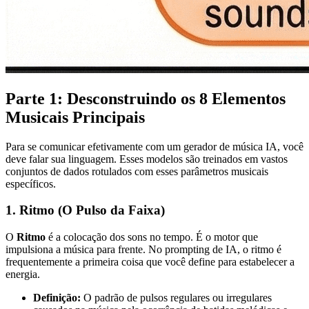
Parte 1: Desconstruindo os 8 Elementos
Musicais Principais
Para se comunicar efetivamente com um gerador de música IA, você
deve falar sua linguagem. Esses modelos são treinados em vastos
conjuntos de dados rotulados com esses parâmetros musicais
específicos.
1. Ritmo (O Pulso da Faixa)
O
Ritmo
é a colocação dos sons no tempo. É o motor que
impulsiona a música para frente. No prompting de IA, o ritmo é
frequentemente a primeira coisa que você define para estabelecer a
energia.
Definição:
O padrão de pulsos regulares ou irregulares