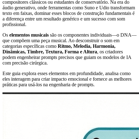
compositores clássicos ou estudantes de conservatório. Na era do
áudio generativo, onde ferramentas como Suno e Udio transformam
texto em faixas, dominar esses blocos de construção fundamentais é
a diferença entre um resultado genérico e um sucesso com som
profissional.
Os
elementos musicais
são os componentes individuais—o DNA—
que compõem uma peça musical. Ao desconstruir o som em
categorias específicas como
Ritmo, Melodia, Harmonia,
Dinâmicas, Timbre, Textura, Forma e Altura
, os criadores
podem engenheirar prompts precisos que guiam os modelos de IA
com precisão cirúrgica.
Este guia explora esses elementos em profundidade, analisa como
eles interagem para criar impacto emocional e fornece as melhores
práticas para usá-los na engenharia de prompts.