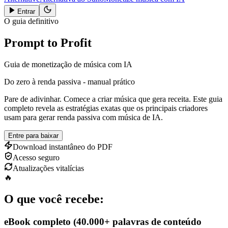
Entrar
O guia definitivo
Prompt to Profit
Guia de monetização de música com IA
Do zero à renda passiva - manual prático
Pare de adivinhar. Comece a criar música que gera receita. Este guia
completo revela as estratégias exatas que os principais criadores
usam para gerar renda passiva com música de IA.
Entre para baixar
Download instantâneo do PDF
Acesso seguro
Atualizações vitalícias
🔥
O que você recebe:
eBook completo (40.000+ palavras de conteúdo