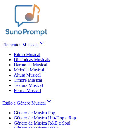
Elementos Musicais
Ritmo Musical
Dinâmicas Musicais
Harmonia Musical
Melodia Musical
Altura Musical
Timbre Musical
Textura Musical
Forma Musical
Estilo e Gênero Musical
Gênero de Música Pop
Gênero de Música Hip-Hop e Rap
Gênero de Música R&B e Soul