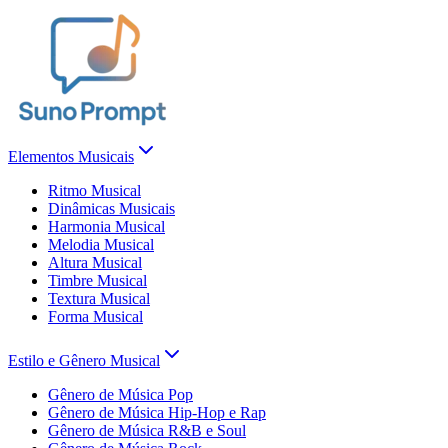
Elementos Musicais
Ritmo Musical
Dinâmicas Musicais
Harmonia Musical
Melodia Musical
Altura Musical
Timbre Musical
Textura Musical
Forma Musical
Estilo e Gênero Musical
Gênero de Música Pop
Gênero de Música Hip-Hop e Rap
Gênero de Música R&B e Soul