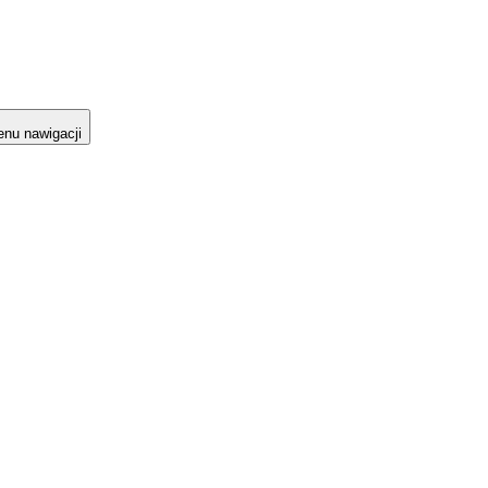
nu nawigacji