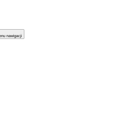
nu nawigacji