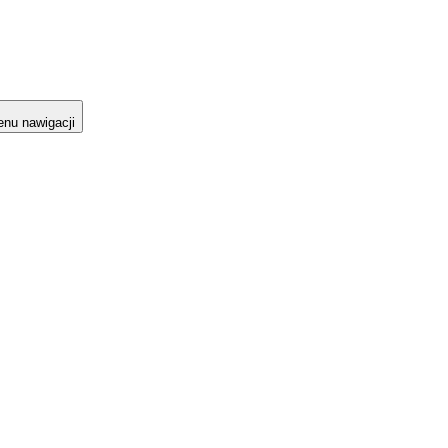
nu nawigacji