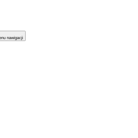
nu nawigacji