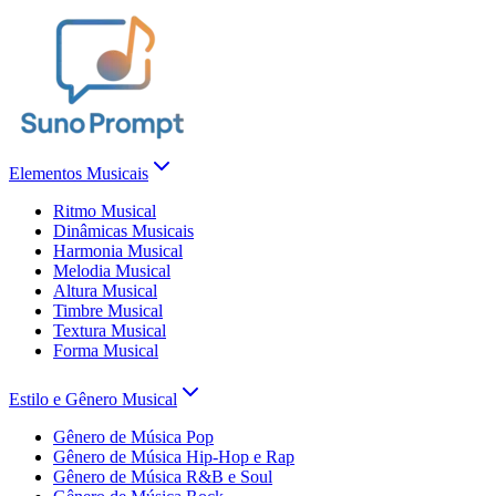
Elementos Musicais
Ritmo Musical
Dinâmicas Musicais
Harmonia Musical
Melodia Musical
Altura Musical
Timbre Musical
Textura Musical
Forma Musical
Estilo e Gênero Musical
Gênero de Música Pop
Gênero de Música Hip-Hop e Rap
Gênero de Música R&B e Soul