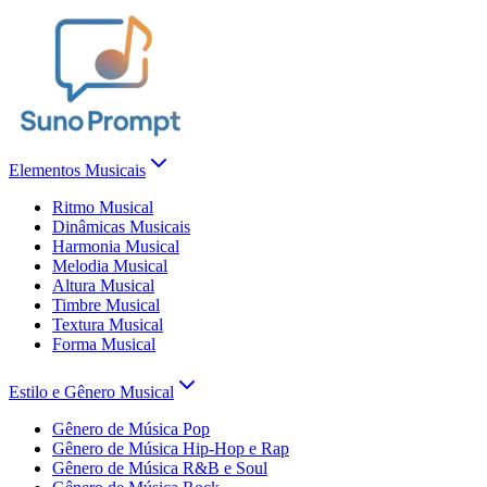
Elementos Musicais
Ritmo Musical
Dinâmicas Musicais
Harmonia Musical
Melodia Musical
Altura Musical
Timbre Musical
Textura Musical
Forma Musical
Estilo e Gênero Musical
Gênero de Música Pop
Gênero de Música Hip-Hop e Rap
Gênero de Música R&B e Soul